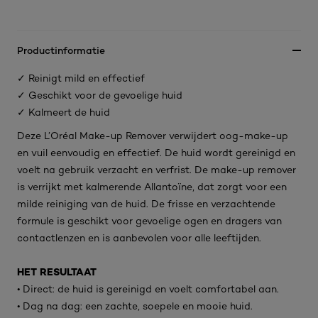
Productinformatie
✓ Reinigt mild en effectief
✓ Geschikt voor de gevoelige huid
✓ Kalmeert de huid
Deze L’Oréal Make-up Remover verwijdert oog-make-up
en vuil eenvoudig en effectief. De huid wordt gereinigd en
voelt na gebruik verzacht en verfrist. De make-up remover
is verrijkt met kalmerende Allantoïne, dat zorgt voor een
milde reiniging van de huid. De frisse en verzachtende
formule is geschikt voor gevoelige ogen en dragers van
contactlenzen en is aanbevolen voor alle leeftijden.
HET RESULTAAT
• Direct: de huid is gereinigd en voelt comfortabel aan.
• Dag na dag: een zachte, soepele en mooie huid.