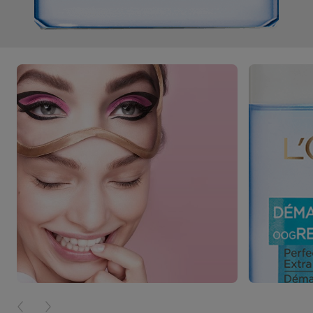
PREVIOUS CARD
NEXT CARD