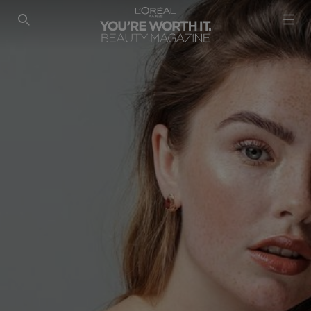
SEARCH THIS SITE