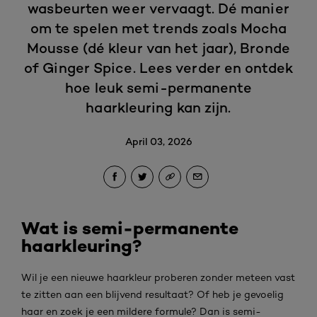
wasbeurten weer vervaagt. Dé manier
om te spelen met trends zoals Mocha
Mousse (dé kleur van het jaar), Bronde
of Ginger Spice. Lees verder en ontdek
hoe leuk semi-permanente
haarkleuring kan zijn.
April 03, 2026
Wat is semi-permanente
haarkleuring?
Wil je een nieuwe haarkleur proberen zonder meteen vast
te zitten aan een blijvend resultaat? Of heb je gevoelig
haar en zoek je een mildere formule? Dan is semi-