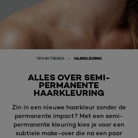
TIPS EN TRENDS
HAARKLEURING
ALLES OVER SEMI-
PERMANENTE
HAARKLEURING
Zin in een nieuwe haarkleur zonder de
permanente impact? Met een semi-
permanente kleuring kies je voor een
subtiele make-over die na een paar