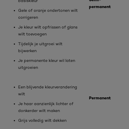
basiskleur
permanent
Gele of oranje ondertonen wilt
corrigeren
Je kleur wilt opfrissen of glans
wilt toevoegen
Tijdelijk je uitgroei wilt
bijwerken
Je permanente kleur wil laten
uitgroeien
Een blijvende kleurverandering
wilt
Permanent
Je haar aanzienlijk lichter of
donkerder wilt maken
Grijs volledig wilt dekken