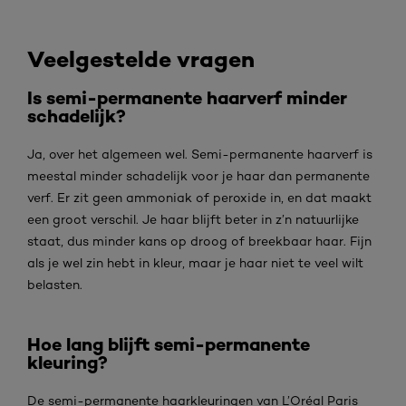
Veelgestelde vragen
Is semi-permanente haarverf minder
schadelijk?
Ja, over het algemeen wel. Semi-permanente haarverf is
meestal minder schadelijk voor je haar dan permanente
verf. Er zit geen ammoniak of peroxide in, en dat maakt
een groot verschil. Je haar blijft beter in z’n natuurlijke
staat, dus minder kans op droog of breekbaar haar. Fijn
als je wel zin hebt in kleur, maar je haar niet te veel wilt
belasten.
Hoe lang blijft semi-permanente
kleuring?
De semi-permanente haarkleuringen van L’Oréal Paris