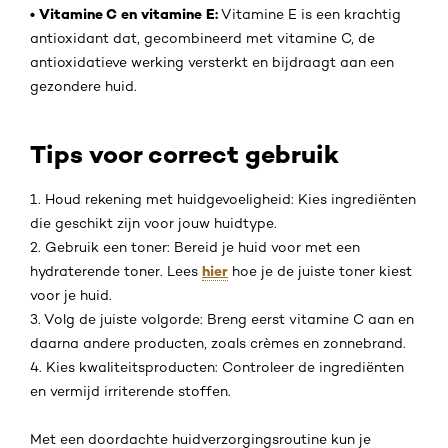
• Vitamine C en vitamine E:
Vitamine E is een krachtig
antioxidant dat, gecombineerd met vitamine C, de
antioxidatieve werking versterkt en bijdraagt aan een
gezondere huid.
Tips voor correct gebruik
1. Houd rekening met huidgevoeligheid: Kies ingrediënten
die geschikt zijn voor jouw huidtype.
2. Gebruik een toner: Bereid je huid voor met een
hier
hydraterende toner. Lees
hoe je de juiste toner kiest
voor je huid.
3. Volg de juiste volgorde: Breng eerst vitamine C aan en
daarna andere producten, zoals crèmes en zonnebrand.
4. Kies kwaliteitsproducten: Controleer de ingrediënten
en vermijd irriterende stoffen.
Met een doordachte huidverzorgingsroutine kun je