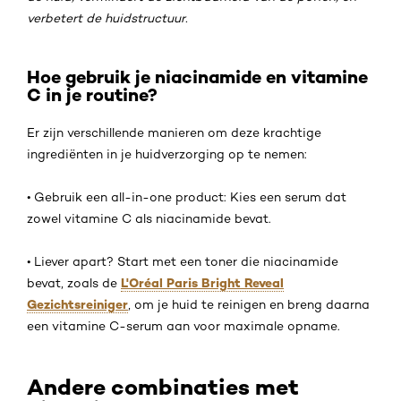
verbetert de huidstructuur.
Hoe gebruik je niacinamide en vitamine
C in je routine?
Er zijn verschillende manieren om deze krachtige
ingrediënten in je huidverzorging op te nemen:
• Gebruik een all-in-one product: Kies een serum dat
zowel vitamine C als niacinamide bevat.
• Liever apart? Start met een toner die niacinamide
L'Oréal Paris Bright Reveal
bevat, zoals de
Gezichtsreiniger
, om je huid te reinigen en breng daarna
een vitamine C-serum aan voor maximale opname.
Andere combinaties met