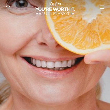
SEARCH THIS SITE