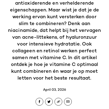
antioxiderende en verhelderende
eigenschappen. Maar wist je dat je de
werking ervan kunt versterken door
slim te combineren? Denk aan
niacinamide, dat helpt bij het vervagen
van acne-littekens, of hyaluronzuur
voor intensieve hydratatie. Ook
collageen en retinol werken perfect
samen met vitamine C. In dit artikel
ontdek je hoe je vitamine C optimaal
kunt combineren én waar je op moet
letten voor het beste resultaat.
April 03, 2026