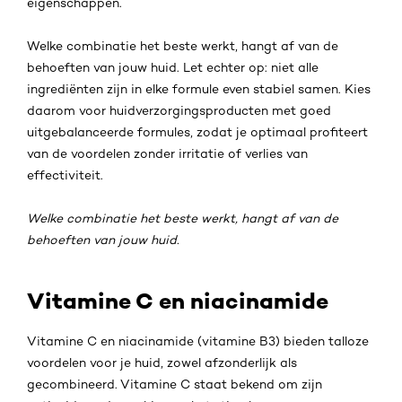
eigenschappen.
Welke combinatie het beste werkt, hangt af van de
behoeften van jouw huid. Let echter op: niet alle
ingrediënten zijn in elke formule even stabiel samen. Kies
daarom voor huidverzorgingsproducten met goed
uitgebalanceerde formules, zodat je optimaal profiteert
van de voordelen zonder irritatie of verlies van
effectiviteit.
Welke combinatie het beste werkt, hangt af van de
behoeften van jouw huid.
Vitamine C en niacinamide
Vitamine C en niacinamide (vitamine B3) bieden talloze
voordelen voor je huid, zowel afzonderlijk als
gecombineerd. Vitamine C staat bekend om zijn