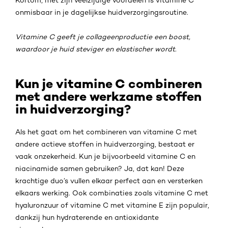
onmisbaar in je dagelijkse huidverzorgingsroutine.
Vitamine C geeft je collageenproductie een boost,
waardoor je huid steviger en elastischer wordt.
Kun je vitamine C combineren
met andere werkzame stoffen
in huidverzorging?
Als het gaat om het combineren van vitamine C met
andere actieve stoffen in huidverzorging, bestaat er
vaak onzekerheid. Kun je bijvoorbeeld vitamine C en
niacinamide samen gebruiken? Ja, dat kan! Deze
krachtige duo’s vullen elkaar perfect aan en versterken
elkaars werking. Ook combinaties zoals vitamine C met
hyaluronzuur of vitamine C met vitamine E zijn populair,
dankzij hun hydraterende en antioxidante