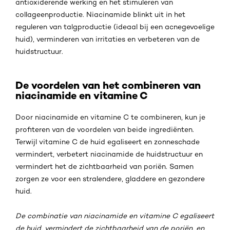
antioxiderende werking en het stimuleren van
collageenproductie. Niacinamide blinkt uit in het
reguleren van talgproductie (ideaal bij een acnegevoelige
huid), verminderen van irritaties en verbeteren van de
huidstructuur.
De voordelen van het combineren van
niacinamide en vitamine C
Door niacinamide en vitamine C te combineren, kun je
profiteren van de voordelen van beide ingrediënten.
Terwijl vitamine C de huid egaliseert en zonneschade
vermindert, verbetert niacinamide de huidstructuur en
vermindert het de zichtbaarheid van poriën. Samen
zorgen ze voor een stralendere, gladdere en gezondere
huid.
De combinatie van niacinamide en vitamine C egaliseert
de huid, vermindert de zichtbaarheid van de poriën, en