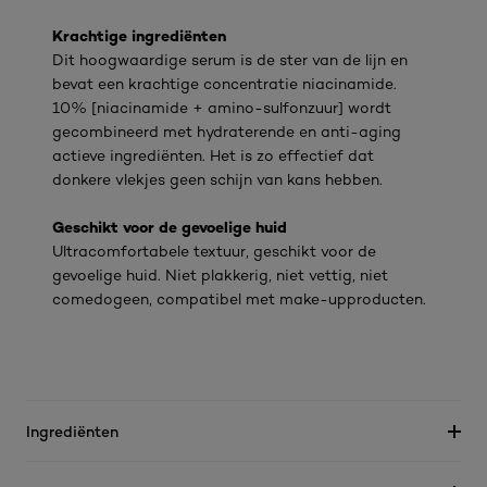
Krachtige ingrediënten
Dit hoogwaardige serum is de ster van de lijn en
bevat een krachtige concentratie niacinamide.
10% [niacinamide + amino-sulfonzuur] wordt
gecombineerd met hydraterende en anti-aging
actieve ingrediënten. Het is zo effectief dat
donkere vlekjes geen schijn van kans hebben.
Geschikt voor de gevoelige huid
Ultracomfortabele textuur, geschikt voor de
gevoelige huid. Niet plakkerig, niet vettig, niet
comedogeen, compatibel met make-upproducten.
Ingrediënten