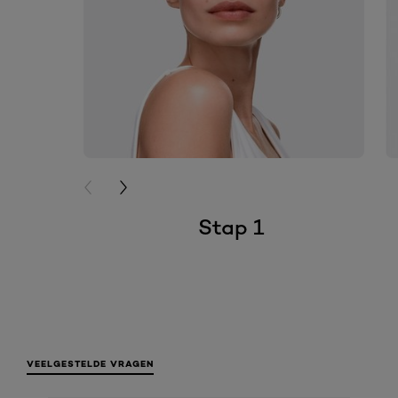
PREVIOUS CARD
NEXT CARD
Stap 1
VEELGESTELDE VRAGEN