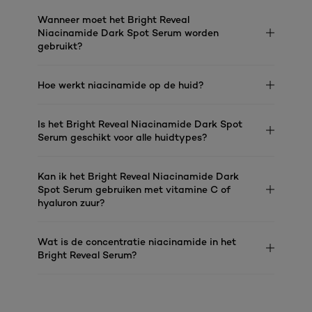
Wanneer moet het Bright Reveal
Niacinamide Dark Spot Serum worden
gebruikt?
Hoe werkt niacinamide op de huid?
Is het Bright Reveal Niacinamide Dark Spot
Serum geschikt voor alle huidtypes?
Kan ik het Bright Reveal Niacinamide Dark
Spot Serum gebruiken met vitamine C of
hyaluron zuur?
Wat is de concentratie niacinamide in het
Bright Reveal Serum?