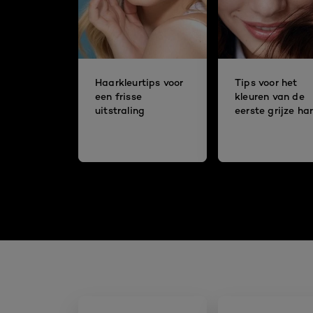
Haarkleurtips voor
Tips voor het
een frisse
kleuren van de
uitstraling
eerste grijze ha