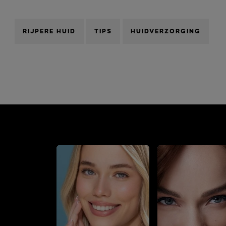
RIJPERE HUID
TIPS
HUIDVERZORGING