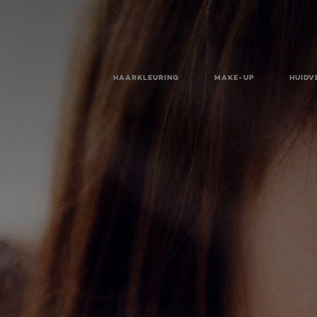
HAARKLEURING
MAKE-UP
HUIDV