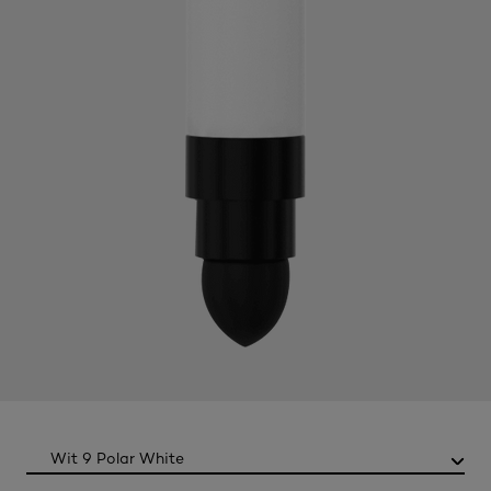
Color
Wit 9 Polar White