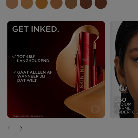
PREVIOUS CARD
NEXT CARD