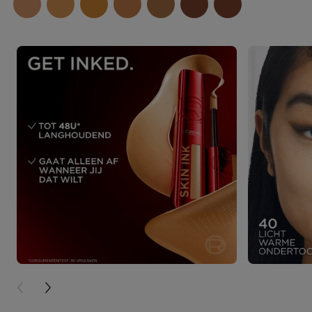
PREVIOUS CARD
NEXT CARD