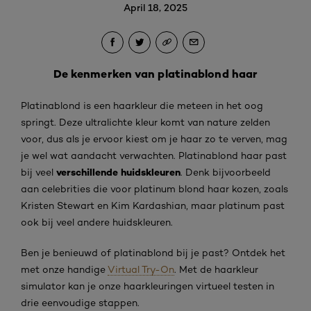
April 18, 2025
De kenmerken van platinablond haar
Platinablond is een haarkleur die meteen in het oog
springt. Deze ultralichte kleur komt van nature zelden
voor, dus als je ervoor kiest om je haar zo te verven, mag
je wel wat aandacht verwachten. Platinablond haar past
verschillende huidskleuren
bij veel
. Denk bijvoorbeeld
aan celebrities die voor platinum blond haar kozen, zoals
Kristen Stewart en Kim Kardashian, maar platinum past
ook bij veel andere huidskleuren.
Ben je benieuwd of platinablond bij je past? Ontdek het
met onze handige
Virtual Try-On
. Met de haarkleur
simulator kan je onze haarkleuringen virtueel testen in
drie eenvoudige stappen.