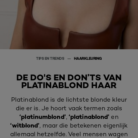
TIPS EN TRENDS
HAARKLEURING
DE DO'S EN DON’TS VAN
PLATINABLOND HAAR
Platinablond is de lichtste blonde kleur
die er is. Je hoort vaak termen zoals
‘platinumblond’
‘platinablond’
,
en
‘witblond’
, maar die betekenen eigenlijk
allemaal hetzelfde. Veel mensen wagen