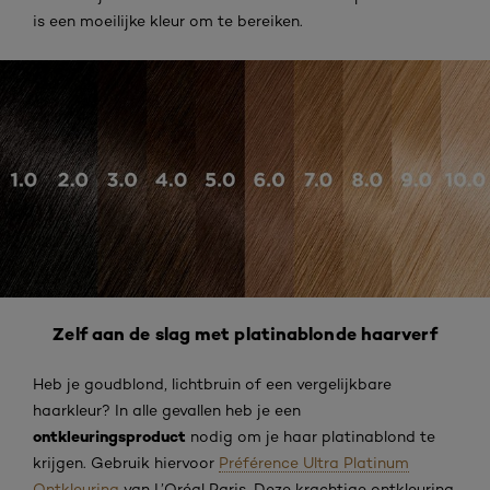
is een moeilijke kleur om te bereiken.
Zelf aan de slag met platinablonde haarverf
Heb je goudblond, lichtbruin of een vergelijkbare
haarkleur? In alle gevallen heb je een
ontkleuringsproduct
nodig om je haar platinablond te
krijgen. Gebruik hiervoor
Préférence Ultra Platinum
Ontkleuring
van L’Oréal Paris. Deze krachtige ontkleuring