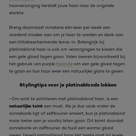
haarverzorging herstelt jouw haar naar de originele
sterkte.
Breng daarnaast minstens één keer per week een
voedend masker aan om je haar te voeden en denk aan
een hittebeschermende leave-in. Belangrijk bij
platinablond haar is ook om verzorgingen te kiezen die
een gele gloed tegen gaan. Velen zweren bijvoorbeeld bij
het gebruik van purple
haarolie
om een gele gloed tegen
te gaan en hun haar weer een natuurlijke glans te geven.
Stylingtips voor je platinablonde lokken
•
Om echt te schitteren met platinablond haar, is een
natuurlijke teint
een must. Als je dus vaak onder de
zonnebank ligt of zelfbruiner smeert, kun je platinablond
maar beter aan je voorbij laten gaan. Dit komt doordat
zonnebank en zelfbruiner de huid een warme gloed
geven, terwijl platinablond haar het beste past bij koele