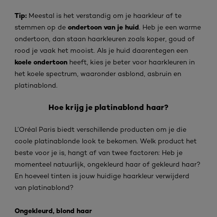
Tip:
Meestal is het verstandig om je haarkleur af te
ondertoon van je huid
stemmen op de
. Heb je een warme
ondertoon, dan staan haarkleuren zoals koper, goud of
rood je vaak het mooist. Als je huid daarentegen een
koele ondertoon
heeft, kies je beter voor haarkleuren in
het koele spectrum, waaronder asblond, asbruin en
platinablond.
Hoe krijg je platinablond haar?
L’Oréal Paris biedt verschillende producten om je die
coole platinablonde look te bekomen. Welk product het
beste voor je is, hangt af van twee factoren: Heb je
momenteel natuurlijk, ongekleurd haar of gekleurd haar?
En hoeveel tinten is jouw huidige haarkleur verwijderd
van platinablond?
Ongekleurd, blond haar