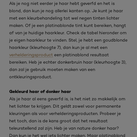
Als je nog niet eerder je haar hebt geverfd en het is
blond, dan kun je nog allerlei kanten op. Je kunt je haar
met een kleurbehandeling tot wel negen tinten lichter
maken. Of je een platinablonde tint kunt bereiken, hangt
af van je huidige haarkleur. Check de tabel hieronder om
je eigen haarkleur te vinden. Stel, je hebt een goudblonde
haarkleur (kleurhoogte 7), dan kun je al met een
verhelderingsproduct
een platinablond resultaat
bereiken. Heb je echter donkerbruin haar (kleurhoogte 3),
dan zal je gebruik moeten maken van een
ontkleuringsproduct.
Gekleurd haar of donker haar
Als je haar al eens geverfd is, is het niet zo makkelijk om
het lichter te krijgen. Dit geldt zowel voor permanente
kleuringen als voor verhelderingsproducten. Probeer je
het toch, dan is de kans groot dat het resultaat
teleurstellend zal zijn. Heb je van nature donker haar?
Dan kun je het wel iets lichter maken. Maar platinablond