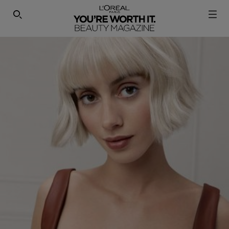
SEARCH THIS SITE