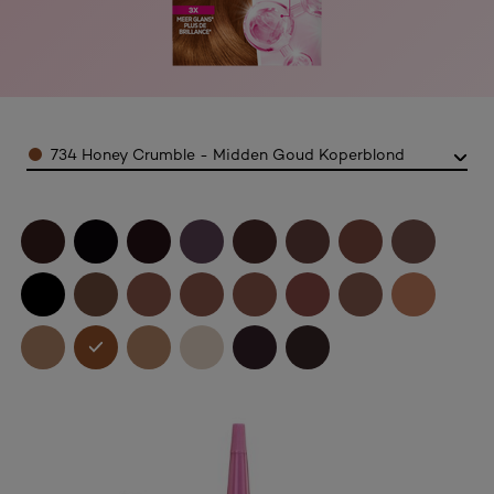
Color
734 Honey Crumble - Midden Goud Koperblond