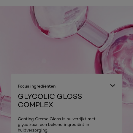
Focus ingrediënten
GLYCOLIC GLOSS
COMPLEX
Casting Creme Gloss is nu verrijkt met
glycolzuur, een bekend ingrediënt in
huidverzorging.