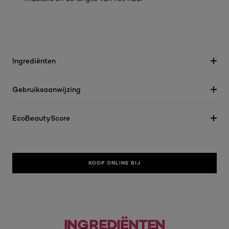
Ingrediënten
Gebruiksaanwijzing
EcoBeautyScore
KOOP ONLINE BIJ
INGREDIËNTEN