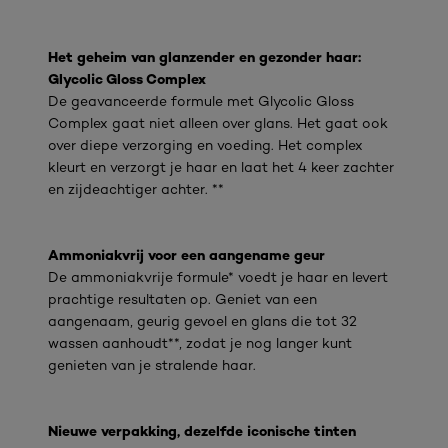
Het geheim van glanzender en gezonder haar:
Glycolic Gloss Complex
De geavanceerde formule met Glycolic Gloss
Complex gaat niet alleen over glans. Het gaat ook
over diepe verzorging en voeding. Het complex
kleurt en verzorgt je haar en laat het 4 keer zachter
en zijdeachtiger achter. **
Ammoniakvrij voor een aangename geur
De ammoniakvrije formule* voedt je haar en levert
prachtige resultaten op. Geniet van een
aangenaam, geurig gevoel en glans die tot 32
wassen aanhoudt**, zodat je nog langer kunt
genieten van je stralende haar.
Nieuwe verpakking, dezelfde iconische tinten