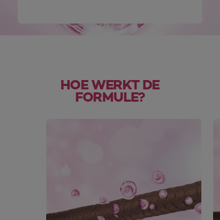
HOE WERKT DE
FORMULE?
skip slider