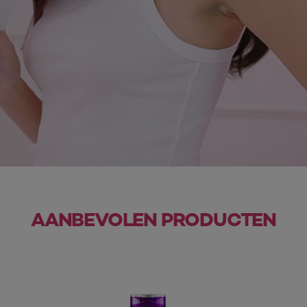
AANBEVOLEN PRODUCTEN