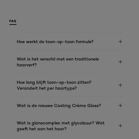
FAQ
Hoe werkt de toon-op-toon formule?
Wat is het verschil met een traditionele
haarverf?
Hoe lang blijft toon-op-toon zitten?
Verandert het per haartype?
Wat is de nieuwe Casting Crème Gloss?
Wat is glanscomplex met glycolzuur? Wat
geeft het aan het haar?