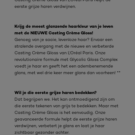
eerste grijze haren verdwijnen.
Krijg de meest glanzende haarkleur van je leven
met de NIEUWE Casting Crème Gloss!
Genoeg van je saaie, levenloze haar? Ervaar een
stralende overgang met de nieuwe en verbeterde
Casting Crème Gloss van L'Oréal Paris. Onze
revolutionaire formule met Glycolic Gloss Complex
voedt je haar en geeft het een adembenemende
glans, met wel drie keer meer glans dan voorheen! **
Wil je die eerste grijze haren bedekken?
Dat begrijpen we. Het kan ontmoedigend zijn om
die eerste tekenen van grijs te bedekken. Maar met
Casting Crème Gloss is het eenvoudig. Onze
geavanceerde formule helpt de eerste grijze haren
verdwijnen, verbetert je glans en laat je haar
zichtbaar gezonder achter.