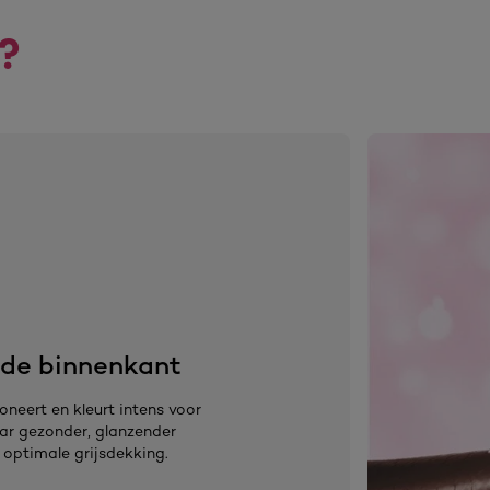
?
de binnenkant
oneert en kleurt intens voor
ar gezonder, glanzender
 optimale grijsdekking.