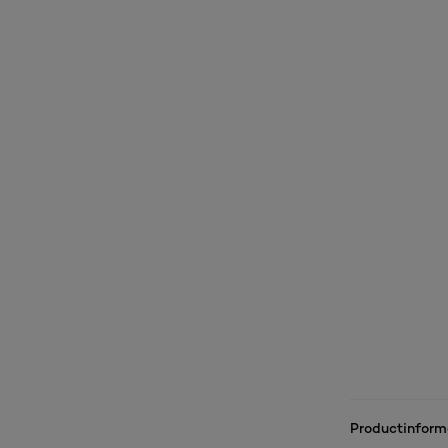
Productinform