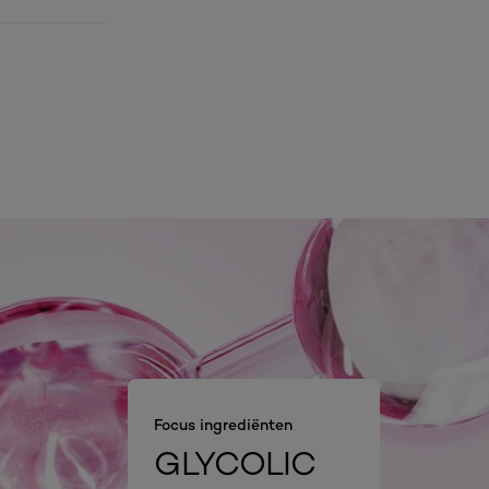
Focus ingrediënten
GLYCOLIC