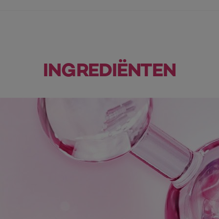
INGREDIËNTEN