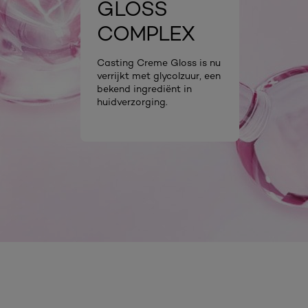
GLOSS
COMPLEX
Casting Creme Gloss is nu
verrijkt met glycolzuur, een
bekend ingrediënt in
huidverzorging.