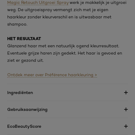
Magic Retouch Uitgroei Spray
werk je makkelijk je uitgroei
weg. De uitgroeispray vermengt zich met je eigen
haarkleur zonder kleurverschil en is uitwasbaar met
shampoo.
HET RESULTAAT
Glanzend haar met een natuurlijk ogend kleurresultaat.
Eventuele grijze haren zijn gedekt. Het haar is gevoed en
ziet er gezond uit.
Ontdek meer over Préférence haarkleuring >
Ingrediënten
Gebruiksaanwijzing
EcoBeautyScore