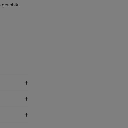
s geschikt