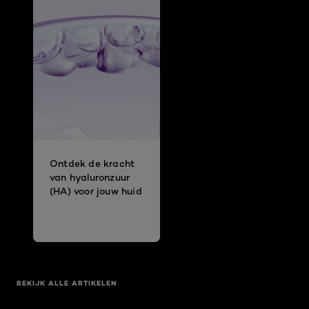
Ontdek de kracht
van hyaluronzuur
(HA) voor jouw huid
BEKIJK ALLE ARTIKELEN