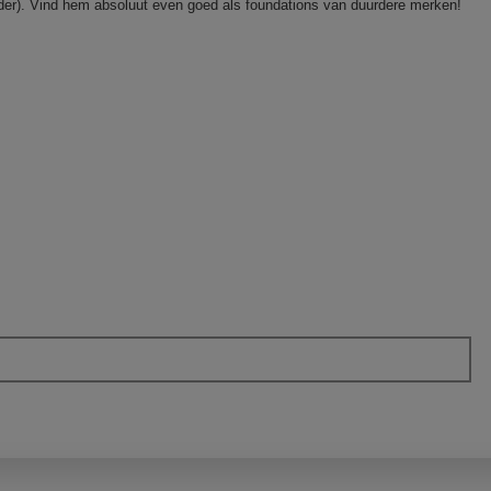
er). Vind hem absoluut even goed als foundations van duurdere merken!