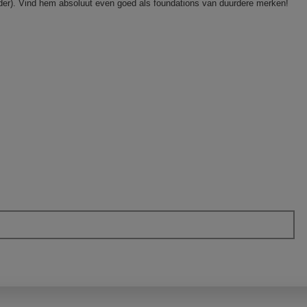
er). Vind hem absoluut even goed als foundations van duurdere merken!