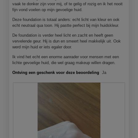
vaak te donker zijn voor mij, of te gelig of rozig en ik het nooit
fijn vond voelen op mijn gevoelige huid.
Deze foundation is totaal anders: echt licht van kleur en ook
echt neutraal qua toon. Hij pastte perfect bij mijn huidskleur.
De foundation is verder heel licht en zacht en heeft geen
vervelende geur. Hij is dun en smeert heel makkelijk uit. Ook
werd mijn huid er iets egaler door.
Ik vind het echt een enorme aanrader voor mensen met een
lichte gevoelige huid, die wel graag makeup willen dragen.
Ontving een geschenk voor deze beoordeling
Ja