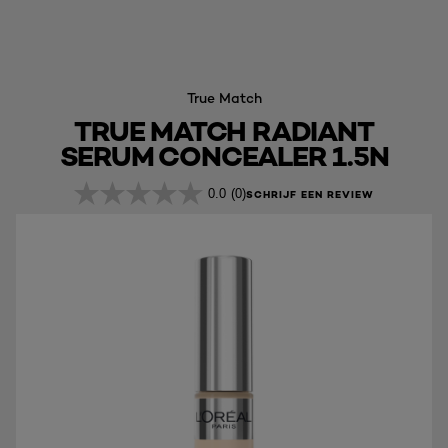
True Match
TRUE MATCH RADIANT
SERUM CONCEALER 1.5N
0.0
(0)
SCHRIJF EEN REVIEW