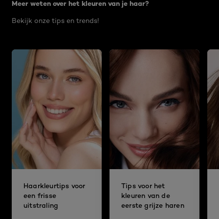
Meer weten over het kleuren van je haar?
Bekijk onze tips en trends!
Haarkleurtips voor
Tips voor het
een frisse
kleuren van de
uitstraling
eerste grijze haren