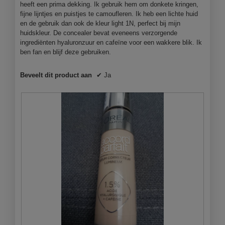
heeft een prima dekking. Ik gebruik hem om donkete kringen,
fijne lijntjes en puistjes te camoufleren. Ik heb een lichte huid
en de gebruik dan ook de kleur light 1N, perfect bij mijn
huidskleur. De concealer bevat eveneens verzorgende
ingrediënten hyaluronzuur en cafeïne voor een wakkere blik. Ik
ben fan en blijf deze gebruiken.
Beveelt dit product aan
✔
Ja