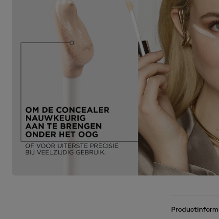
Productinform