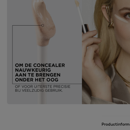
Productinform